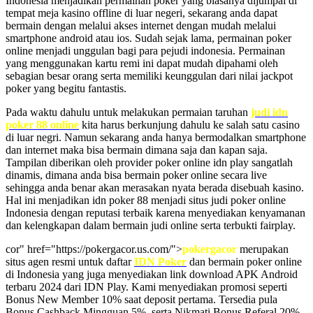
Indonesia menjadikan permainan poker yang biasanya dijumpai di
tempat meja kasino offline di luar negeri, sekarang anda dapat
bermain dengan melalui akses internet dengan mudah melalui
smartphone android atau ios. Sudah sejak lama, permainan poker
online menjadi unggulan bagi para pejudi indonesia. Permainan
yang menggunakan kartu remi ini dapat mudah dipahami oleh
sebagian besar orang serta memiliki keunggulan dari nilai jackpot
poker yang begitu fantastis.
Pada waktu dahulu untuk melakukan permaian taruhan
judi idn
poker 88 online
kita harus berkunjung dahulu ke salah satu casino
di luar negri. Namun sekarang anda hanya bermodalkan smartphone
dan internet maka bisa bermain dimana saja dan kapan saja.
Tampilan diberikan oleh provider poker online idn play sangatlah
dinamis, dimana anda bisa bermain poker online secara live
sehingga anda benar akan merasakan nyata berada disebuah kasino.
Hal ini menjadikan idn poker 88 menjadi situs judi poker online
Indonesia dengan reputasi terbaik karena menyediakan kenyamanan
dan kelengkapan dalam bermain judi online serta terbukti fairplay.
cor" href="https://pokergacor.us.com/">
pokergacor
merupakan
situs agen resmi untuk daftar
IDN Poker
dan bermain poker online
di Indonesia yang juga menyediakan link download APK Android
terbaru 2024 dari IDN Play. Kami menyediakan promosi seperti
Bonus New Member 10% saat deposit pertama. Tersedia pula
Bonus Cashback Mingguan 5%. serta Nikmati Bonus Referal 20%