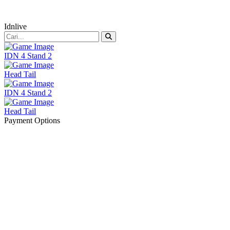
Idnlive
IDN 4 Stand 2
Head Tail
IDN 4 Stand 2
Head Tail
Payment Options