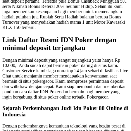
saat deposit pertama. Tersedia pula Bonus Cashback Mingguan 5%.
serta Nikmati Bonus Referal 20% Seumur Hidup. Selain itu kami
juga memberikan kesempatan bagi member untuk memenangkan
hadiah puluhan juta Rupiah Serta Hadiah bulanan berupa Bonus
Turnover yang menyediakan hadiah utama 1 unit Motor Kawasaki
KLX 150 terbaru.
Link Daftar Resmi IDN Poker dengan
minimal deposit terjangkau
Dengan minimal deposit yang sangat terjangkau yaitu hanya Rp
10.000,- Anda sudah dapat bermain poker daring di situs kami.
Customer Service kami siaga non-stop 24 jam sehari di fasilitas Live
Chat untuk menjamin member mendapatkan kenyamanan saat
bermain di situs pokergacor. Kami memproses permintaan deposit
dan withdraw dengan cepat. Kami siap membantu dan memberikan
panduan cara daftar IDN Poker dan bermain bagi member yang
ingin bergabung di situs poker online terbaik, Pokergacor.
Sejarah Perkembangan Judi Idn Poker 88 Online di
Indonesia
Dengan perkembangnya kemanjuan teknologi yang begitu pesat di